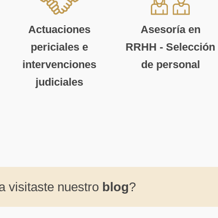
Actuaciones
Asesoría en
periciales e
RRHH - Selección
intervenciones
de personal
judiciales
a visitaste nuestro
blog
?