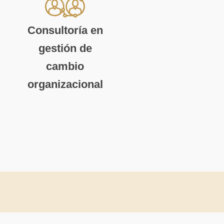
Consultoría en
gestión de
cambio
organizacional