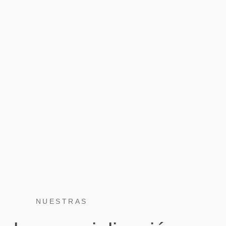
NUESTRAS