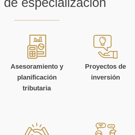
 de especialización
Asesoramiento y
Proyectos de
planificación
inversión
tributaria