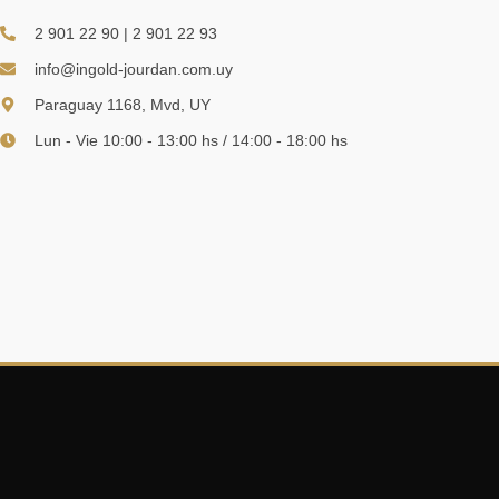
2 901 22 90 | 2 901 22 93
info@ingold-jourdan.com.uy
Paraguay 1168, Mvd, UY
Lun - Vie 10:00 - 13:00 hs / 14:00 - 18:00 hs