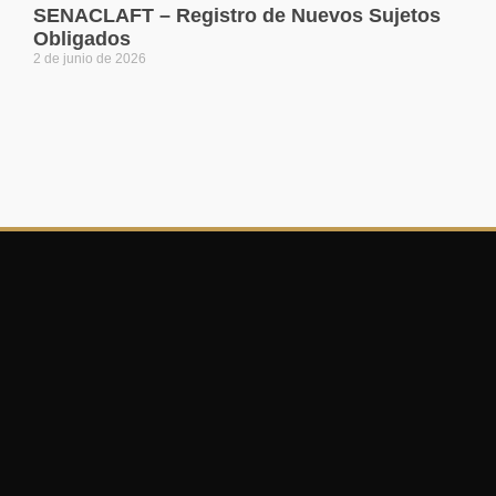
SENACLAFT – Registro de Nuevos Sujetos
Obligados
2 de junio de 2026