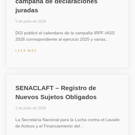
campaña de declaraciones
juradas
5 de junio de 2026
DGI publicó el calendario de la campaña IRPF-IASS
2026 correspondiente al ejercicio 2025 y varias
LEER MÁS
SENACLAFT – Registro de
Nuevos Sujetos Obligados
2 de junio de 2026
La Secretaría Nacional para la Lucha contra el Lavado
de Activos y el Financiamiento del