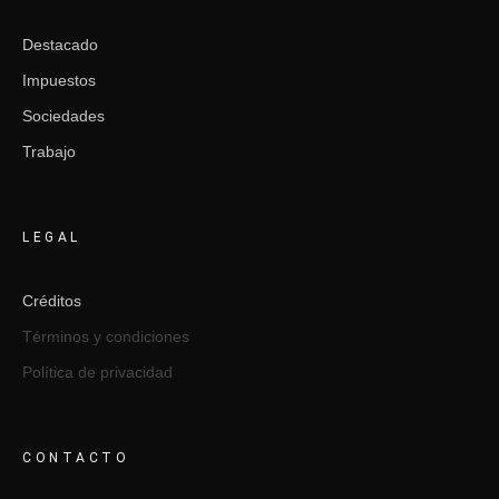
Destacado
Impuestos
Sociedades
Trabajo
LEGAL
Créditos
Términos y condiciones
Política de privacidad
CONTACTO