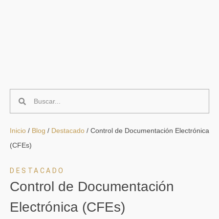
Inicio
/
Blog
/
Destacado
/
Control de Documentación Electrónica
(CFEs)
DESTACADO
Control de Documentación
Electrónica (CFEs)