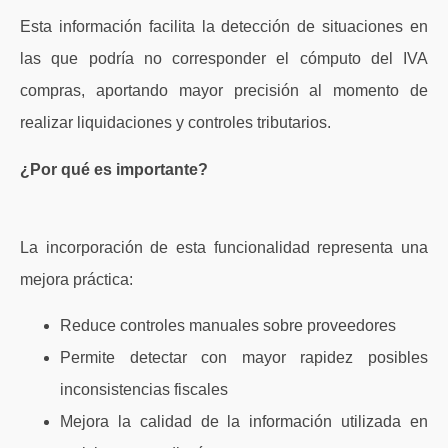
Esta información facilita la detección de situaciones en
las que podría no corresponder el cómputo del IVA
compras, aportando mayor precisión al momento de
realizar liquidaciones y controles tributarios.
¿Por qué es importante?
La incorporación de esta funcionalidad representa una
mejora práctica:
Reduce controles manuales sobre proveedores
Permite detectar con mayor rapidez posibles
inconsistencias fiscales
Mejora la calidad de la información utilizada en