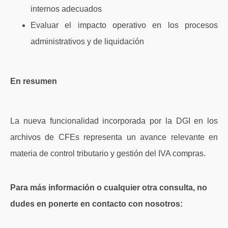
internos adecuados
Evaluar el impacto operativo en los procesos
administrativos y de liquidación
En resumen
La nueva funcionalidad incorporada por la DGI en los
archivos de CFEs representa un avance relevante en
materia de control tributario y gestión del IVA compras.
Para más información o cualquier otra consulta, no
dudes en ponerte en contacto con nosotros: