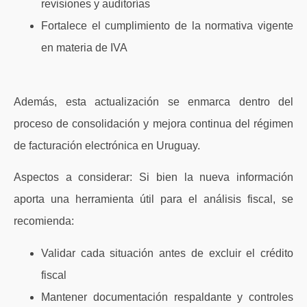
revisiones y auditorías
Fortalece el cumplimiento de la normativa vigente
en materia de IVA
Además, esta actualización se enmarca dentro del
proceso de consolidación y mejora continua del régimen
de facturación electrónica en Uruguay.
Aspectos a considerar:
Si bien la nueva información
aporta una herramienta útil para el análisis fiscal, se
recomienda:
Validar cada situación antes de excluir el crédito
fiscal
Mantener documentación respaldante y controles