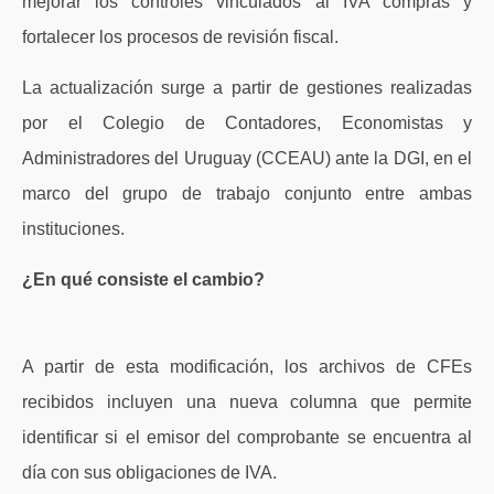
mejorar los controles vinculados al IVA compras y
fortalecer los procesos de revisión fiscal.
La actualización surge a partir de gestiones realizadas
por el Colegio de Contadores, Economistas y
Administradores del Uruguay (CCEAU) ante la DGI, en el
marco del grupo de trabajo conjunto entre ambas
instituciones.
¿En qué consiste el cambio?
A partir de esta modificación, los archivos de CFEs
recibidos incluyen una nueva columna que permite
identificar si el emisor del comprobante se encuentra al
día con sus obligaciones de IVA.