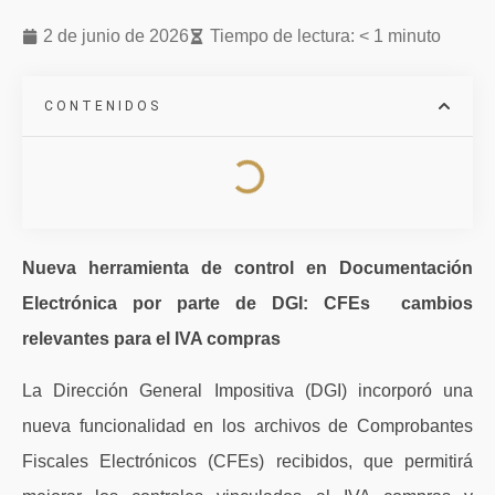
2 de junio de 2026
Tiempo de lectura: < 1 minuto
CONTENIDOS
Nueva herramienta de control en Documentación
Electrónica por parte de DGI: CFEs cambios
relevantes para el IVA compras
La Dirección General Impositiva (DGI) incorporó una
nueva funcionalidad en los archivos de Comprobantes
Fiscales Electrónicos (CFEs) recibidos, que permitirá