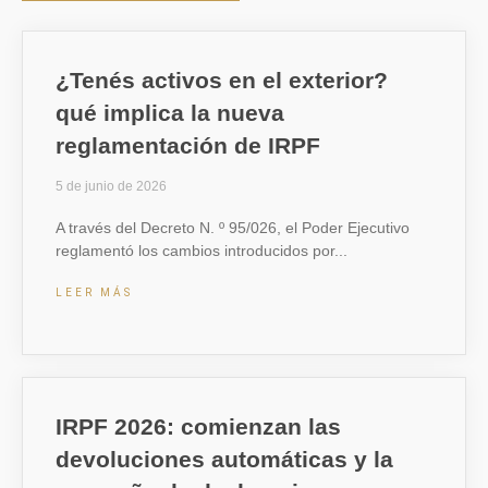
¿Tenés activos en el exterior?
qué implica la nueva
reglamentación de IRPF
5 de junio de 2026
A través del Decreto N. º 95/026, el Poder Ejecutivo
reglamentó los cambios introducidos por
LEER MÁS
IRPF 2026: comienzan las
devoluciones automáticas y la