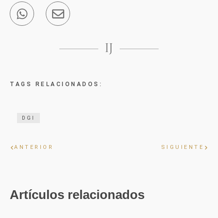
TAGS RELACIONADOS:
DGI
ANTERIOR
SIGUIENTE
Artículos relacionados