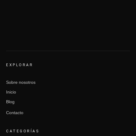
EXPLORAR
Sobre nosotros
Inicio
Blog
Contacto
CATEGORÍAS