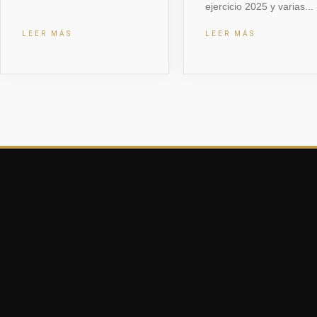
ejercicio 2025 y varias
LEER MÁS
LEER MÁS