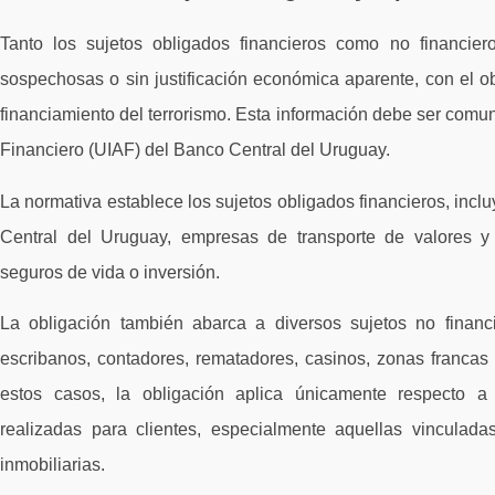
Tanto los sujetos obligados financieros como no financier
sospechosas o sin justificación económica aparente, con el obj
financiamiento del terrorismo. Esta información debe ser comun
Financiero (UIAF) del Banco Central del Uruguay.
La normativa establece los sujetos obligados financieros, inc
Central del Uruguay, empresas de transporte de valores y
seguros de vida o inversión.
La obligación también abarca a diversos sujetos no financie
escribanos, contadores, rematadores, casinos, zonas francas 
estos casos, la obligación aplica únicamente respecto a
realizadas para clientes, especialmente aquellas vinculadas
inmobiliarias.