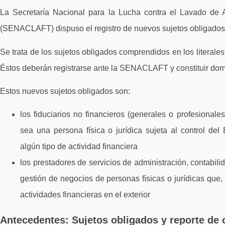
La Secretaría Nacional para la Lucha contra el Lavado de A
(SENACLAFT) dispuso el registro de nuevos sujetos obligados
Se trata de los sujetos obligados comprendidos en los literales
Éstos deberán registrarse ante la SENACLAFT y constituir domic
Estos nuevos sujetos obligados son:
los fiduciarios no financieros (generales o profesionales
sea una persona física o jurídica sujeta al control del
algún tipo de actividad financiera
los prestadores de servicios de administración, contabil
gestión de negocios de personas físicas o jurídicas que, 
actividades financieras en el exterior
Antecedentes: Sujetos obligados y reporte de