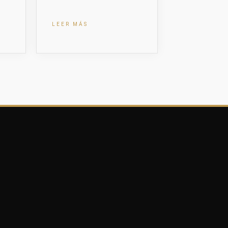
LEER MÁS