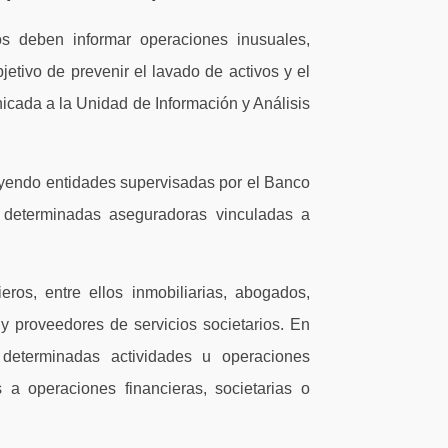
os deben informar operaciones inusuales,
etivo de prevenir el lavado de activos y el
icada a la Unidad de Información y Análisis
luyendo entidades supervisadas por el Banco
 determinadas aseguradoras vinculadas a
ros, entre ellos inmobiliarias, abogados,
y proveedores de servicios societarios. En
 determinadas actividades u operaciones
 a operaciones financieras, societarias o