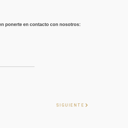
en ponerte en contacto con nosotros:
SIGUIENTE