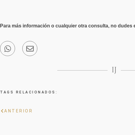
Para más información o cualquier otra consulta, no dudes 
TAGS RELACIONADOS:
ANTERIOR