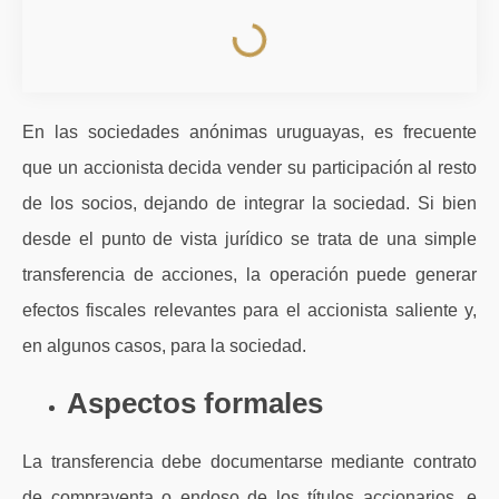
En las sociedades anónimas uruguayas, es frecuente
que un accionista decida vender su participación al resto
de los socios, dejando de integrar la sociedad. Si bien
desde el punto de vista jurídico se trata de una simple
transferencia de acciones, la operación puede generar
efectos fiscales relevantes para el accionista saliente y,
en algunos casos, para la sociedad.
Aspectos formales
La transferencia debe documentarse mediante contrato
de compraventa o endoso de los títulos accionarios, e