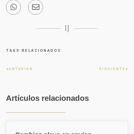
TAGS RELACIONADOS:
ANTERIOR
SIGUIENTE
Artículos relacionados