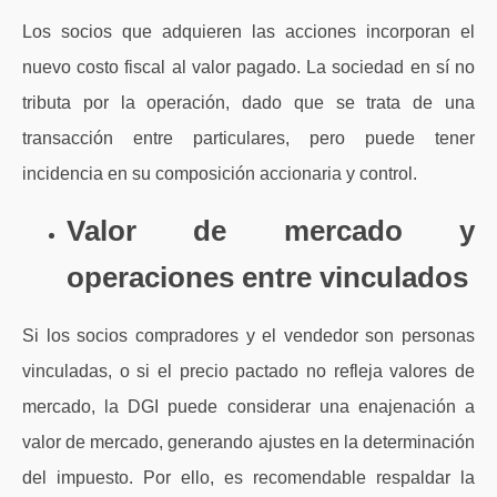
Los socios que adquieren las acciones incorporan el
nuevo costo fiscal al valor pagado. La sociedad en sí no
tributa por la operación, dado que se trata de una
transacción entre particulares, pero puede tener
incidencia en su composición accionaria y control.
Valor de mercado y
operaciones entre vinculados
Si los socios compradores y el vendedor son personas
vinculadas, o si el precio pactado no refleja valores de
mercado, la DGI puede considerar una enajenación a
valor de mercado, generando ajustes en la determinación
del impuesto. Por ello, es recomendable respaldar la