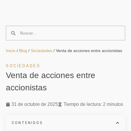
Inicio
/
Blog
/
Sociedades
/
Venta de acciones entre accionistas
SOCIEDADES
Venta de acciones entre
accionistas
31 de octubre de 2025
Tiempo de lectura: 2 minutos
CONTENIDOS