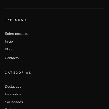
EXPLORAR
Sobre nosotros
Inicio
Blog
Contacto
CATEGORÍAS
Destacado
Impuestos
Sociedades