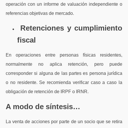
operación con un informe de valuación independiente o
referencias objetivas de mercado.
Retenciones y cumplimiento
fiscal
En operaciones entre personas físicas residentes,
normalmente no aplica retención, pero puede
corresponder si alguna de las partes es persona jurídica
o no residente. Se recomienda verificar caso a caso la
obligación de retención de IRPF o IRNR.
A modo de síntesis…
La venta de acciones por parte de un socio que se retira