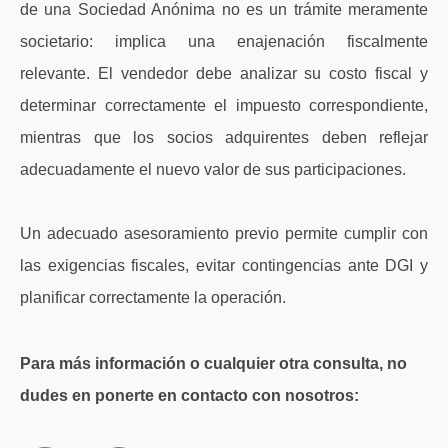
de una Sociedad Anónima no es un trámite meramente
societario: implica una enajenación fiscalmente
relevante. El vendedor debe analizar su costo fiscal y
determinar correctamente el impuesto correspondiente,
mientras que los socios adquirentes deben reflejar
adecuadamente el nuevo valor de sus participaciones.
Un adecuado asesoramiento previo permite cumplir con
las exigencias fiscales, evitar contingencias ante DGI y
planificar correctamente la operación.
Para más información o cualquier otra consulta, no
dudes en ponerte en contacto con nosotros: