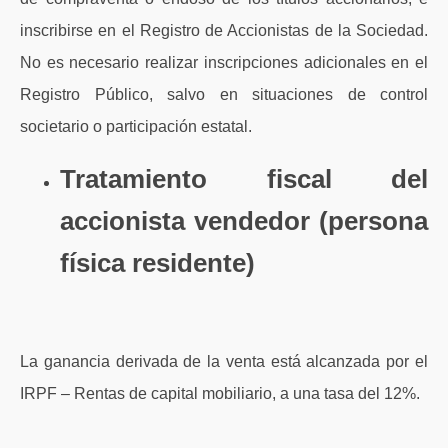
inscribirse en el Registro de Accionistas de la Sociedad.
No es necesario realizar inscripciones adicionales en el
Registro Público, salvo en situaciones de control
societario o participación estatal.
Tratamiento fiscal del
accionista vendedor (persona
física residente)
La ganancia derivada de la venta está alcanzada por el
IRPF – Rentas de capital mobiliario, a una tasa del 12%.