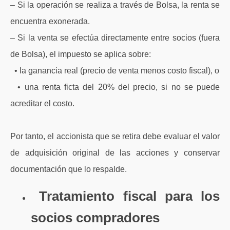
– Si la operación se realiza a través de Bolsa, la renta se
encuentra exonerada.
– Si la venta se efectúa directamente entre socios (fuera
de Bolsa), el impuesto se aplica sobre:
• la ganancia real (precio de venta menos costo fiscal), o
• una renta ficta del 20% del precio, si no se puede
acreditar el costo.
Por tanto, el accionista que se retira debe evaluar el valor
de adquisición original de las acciones y conservar
documentación que lo respalde.
Tratamiento fiscal para los
socios compradores