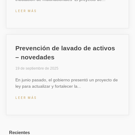
LEER MÁS
Prevención de lavado de activos
– novedades
19 de septiembre de 2025
En junio pasado, el gobierno presentó un proyecto de
ley para actualizar y fortalecer la
LEER MÁS
Recientes