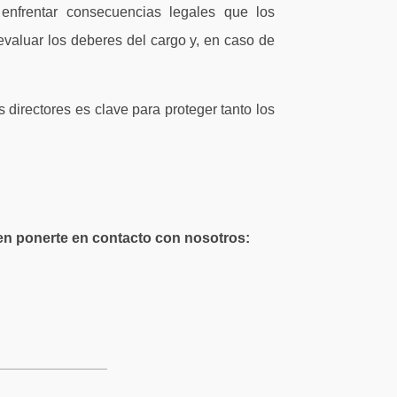
 enfrentar consecuencias legales que los
valuar los deberes del cargo y, en caso de
directores es clave para proteger tanto los
en ponerte en contacto con nosotros: