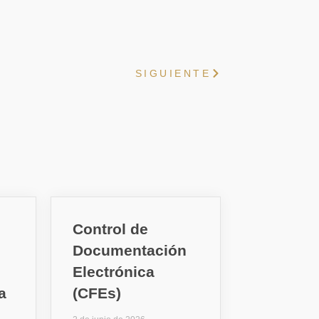
SIGUIENTE
Control de
Documentación
Electrónica
a
(CFEs)