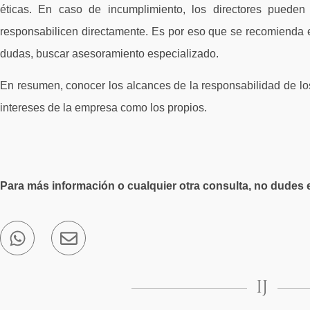
éticas. En caso de incumplimiento, los directores pueden
responsabilicen directamente. Es por eso que se recomienda e
dudas, buscar asesoramiento especializado.
En resumen, conocer los alcances de la responsabilidad de los 
intereses de la empresa como los propios.
Para más información o cualquier otra consulta, no dudes 