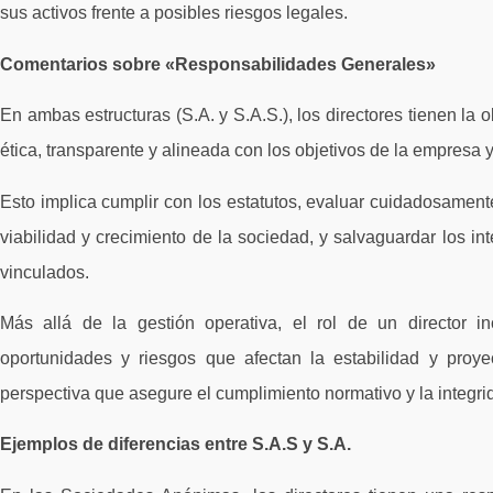
sus activos frente a posibles riesgos legales.
Comentarios sobre «Responsabilidades Generales»
En ambas estructuras (S.A. y S.A.S.), los directores tienen la 
ética, transparente y alineada con los objetivos de la empresa 
Esto implica cumplir con los estatutos, evaluar cuidadosamen
viabilidad y crecimiento de la sociedad, y salvaguardar los in
vinculados.
Más allá de la gestión operativa, el rol de un director i
oportunidades y riesgos que afectan la estabilidad y pro
perspectiva que asegure el cumplimiento normativo y la integrid
Ejemplos de diferencias entre S.A.S y S.A.