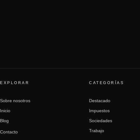
EXPLORAR
CATEGORÍAS
Sobre nosotros
Destacado
Inicio
Impuestos
Blog
Sociedades
Trabajo
Contacto